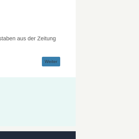
staben aus der Zeitung
Nächster Beitrag: Lustige Spiele im Raum 017
Weiter