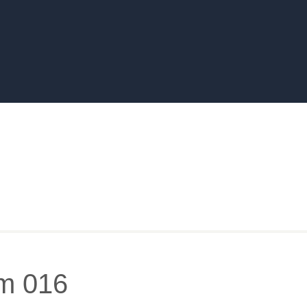
um 016