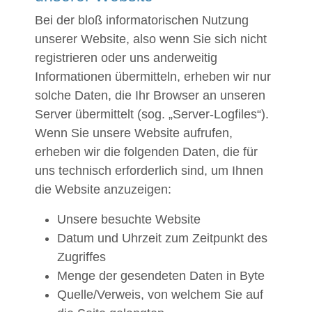
Bei der bloß informatorischen Nutzung
unserer Website, also wenn Sie sich nicht
registrieren oder uns anderweitig
Informationen übermitteln, erheben wir nur
solche Daten, die Ihr Browser an unseren
Server übermittelt (sog. „Server-Logfiles“).
Wenn Sie unsere Website aufrufen,
erheben wir die folgenden Daten, die für
uns technisch erforderlich sind, um Ihnen
die Website anzuzeigen:
Unsere besuchte Website
Datum und Uhrzeit zum Zeitpunkt des
Zugriffes
Menge der gesendeten Daten in Byte
Quelle/Verweis, von welchem Sie auf