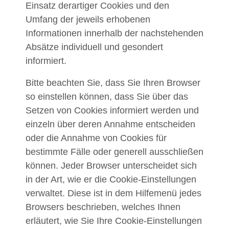
Einsatz derartiger Cookies und den
Umfang der jeweils erhobenen
Informationen innerhalb der nachstehenden
Absätze individuell und gesondert
informiert.
Bitte beachten Sie, dass Sie Ihren Browser
so einstellen können, dass Sie über das
Setzen von Cookies informiert werden und
einzeln über deren Annahme entscheiden
oder die Annahme von Cookies für
bestimmte Fälle oder generell ausschließen
können. Jeder Browser unterscheidet sich
in der Art, wie er die Cookie-Einstellungen
verwaltet. Diese ist in dem Hilfemenü jedes
Browsers beschrieben, welches Ihnen
erläutert, wie Sie Ihre Cookie-Einstellungen