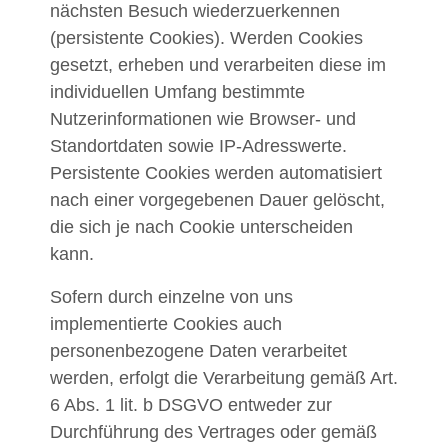
nächsten Besuch wiederzuerkennen
(persistente Cookies). Werden Cookies
gesetzt, erheben und verarbeiten diese im
individuellen Umfang bestimmte
Nutzerinformationen wie Browser- und
Standortdaten sowie IP-Adresswerte.
Persistente Cookies werden automatisiert
nach einer vorgegebenen Dauer gelöscht,
die sich je nach Cookie unterscheiden
kann.
Sofern durch einzelne von uns
implementierte Cookies auch
personenbezogene Daten verarbeitet
werden, erfolgt die Verarbeitung gemäß Art.
6 Abs. 1 lit. b DSGVO entweder zur
Durchführung des Vertrages oder gemäß