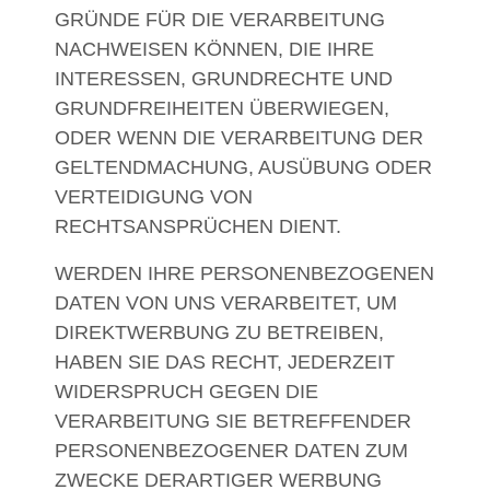
GRÜNDE FÜR DIE VERARBEITUNG
NACHWEISEN KÖNNEN, DIE IHRE
INTERESSEN, GRUNDRECHTE UND
GRUNDFREIHEITEN ÜBERWIEGEN,
ODER WENN DIE VERARBEITUNG DER
GELTENDMACHUNG, AUSÜBUNG ODER
VERTEIDIGUNG VON
RECHTSANSPRÜCHEN DIENT.
WERDEN IHRE PERSONENBEZOGENEN
DATEN VON UNS VERARBEITET, UM
DIREKTWERBUNG ZU BETREIBEN,
HABEN SIE DAS RECHT, JEDERZEIT
WIDERSPRUCH GEGEN DIE
VERARBEITUNG SIE BETREFFENDER
PERSONENBEZOGENER DATEN ZUM
ZWECKE DERARTIGER WERBUNG