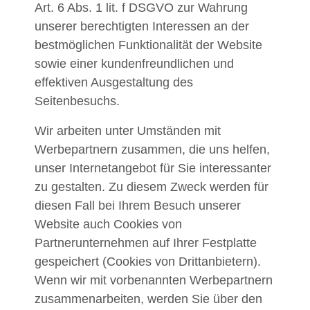
Art. 6 Abs. 1 lit. f DSGVO zur Wahrung
unserer berechtigten Interessen an der
bestmöglichen Funktionalität der Website
sowie einer kundenfreundlichen und
effektiven Ausgestaltung des
Seitenbesuchs.
Wir arbeiten unter Umständen mit
Werbepartnern zusammen, die uns helfen,
unser Internetangebot für Sie interessanter
zu gestalten. Zu diesem Zweck werden für
diesen Fall bei Ihrem Besuch unserer
Website auch Cookies von
Partnerunternehmen auf Ihrer Festplatte
gespeichert (Cookies von Drittanbietern).
Wenn wir mit vorbenannten Werbepartnern
zusammenarbeiten, werden Sie über den