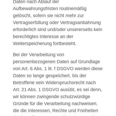
Daten nach Ablauf der
Aufbewahrungsfristen routinemäßig
gelöscht, sofern sie nicht mehr zur
Vertragserfüllung oder Vertragsanbahnung
erforderlich sind und/oder unsererseits kein
berechtigtes Interesse an der
Weiterspeicherung fortbesteht.
Bei der Verarbeitung von
personenbezogenen Daten auf Grundlage
von Art. 6 Abs. 1 lit. f DSGVO werden diese
Daten so lange gespeichert, bis der
Betroffene sein Widerspruchsrecht nach
Art. 21 Abs. 1 DSGVO ausübt, es sei denn,
wir können zwingende schutzwürdige
Gründe für die Verarbeitung nachweisen,
die die Interessen, Rechte und Freiheiten