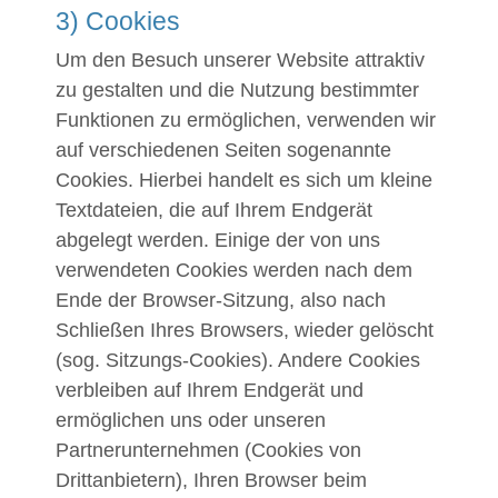
3) Cookies
Um den Besuch unserer Website attraktiv
zu gestalten und die Nutzung bestimmter
Funktionen zu ermöglichen, verwenden wir
auf verschiedenen Seiten sogenannte
Cookies. Hierbei handelt es sich um kleine
Textdateien, die auf Ihrem Endgerät
abgelegt werden. Einige der von uns
verwendeten Cookies werden nach dem
Ende der Browser-Sitzung, also nach
Schließen Ihres Browsers, wieder gelöscht
(sog. Sitzungs-Cookies). Andere Cookies
verbleiben auf Ihrem Endgerät und
ermöglichen uns oder unseren
Partnerunternehmen (Cookies von
Drittanbietern), Ihren Browser beim