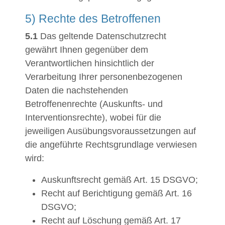
5) Rechte des Betroffenen
5.1
Das geltende Datenschutzrecht
gewährt Ihnen gegenüber dem
Verantwortlichen hinsichtlich der
Verarbeitung Ihrer personenbezogenen
Daten die nachstehenden
Betroffenenrechte (Auskunfts- und
Interventionsrechte), wobei für die
jeweiligen Ausübungsvoraussetzungen auf
die angeführte Rechtsgrundlage verwiesen
wird:
Auskunftsrecht gemäß Art. 15 DSGVO;
Recht auf Berichtigung gemäß Art. 16
DSGVO;
Recht auf Löschung gemäß Art. 17