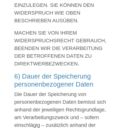
EINZULEGEN. SIE KÖNNEN DEN
WIDERSPRUCH WIE OBEN
BESCHRIEBEN AUSÜBEN.
MACHEN SIE VON IHREM
WIDERSPRUCHSRECHT GEBRAUCH,
BEENDEN WIR DIE VERARBEITUNG
DER BETROFFENEN DATEN ZU
DIREKTWERBEZWECKEN.
6) Dauer der Speicherung
personenbezogener Daten
Die Dauer der Speicherung von
personenbezogenen Daten bemisst sich
anhand der jeweiligen Rechtsgrundlage,
am Verarbeitungszweck und – sofern
einschlägig – zusätzlich anhand der