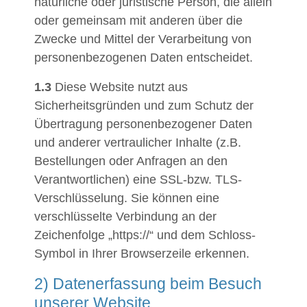
natürliche oder juristische Person, die allein
oder gemeinsam mit anderen über die
Zwecke und Mittel der Verarbeitung von
personenbezogenen Daten entscheidet.
1.3
Diese Website nutzt aus
Sicherheitsgründen und zum Schutz der
Übertragung personenbezogener Daten
und anderer vertraulicher Inhalte (z.B.
Bestellungen oder Anfragen an den
Verantwortlichen) eine SSL-bzw. TLS-
Verschlüsselung. Sie können eine
verschlüsselte Verbindung an der
Zeichenfolge „https://“ und dem Schloss-
Symbol in Ihrer Browserzeile erkennen.
2) Datenerfassung beim Besuch
unserer Website