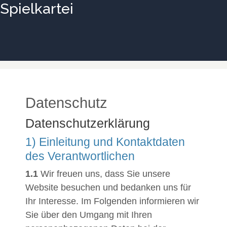
Spielkartei
Datenschutz
Datenschutzerklärung
1) Einleitung und Kontaktdaten
des Verantwortlichen
1.1
Wir freuen uns, dass Sie unsere
Website besuchen und bedanken uns für
Ihr Interesse. Im Folgenden informieren wir
Sie über den Umgang mit Ihren