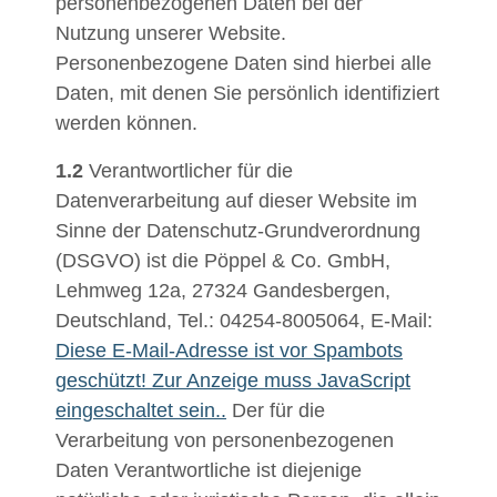
personenbezogenen Daten bei der
Nutzung unserer Website.
Personenbezogene Daten sind hierbei alle
Daten, mit denen Sie persönlich identifiziert
werden können.
1.2
Verantwortlicher für die
Datenverarbeitung auf dieser Website im
Sinne der Datenschutz-Grundverordnung
(DSGVO) ist die Pöppel & Co. GmbH,
Lehmweg 12a, 27324 Gandesbergen,
Deutschland, Tel.: 04254-8005064, E-Mail:
Diese E-Mail-Adresse ist vor Spambots
geschützt! Zur Anzeige muss JavaScript
eingeschaltet sein.
.
Der für die
Verarbeitung von personenbezogenen
Daten Verantwortliche ist diejenige