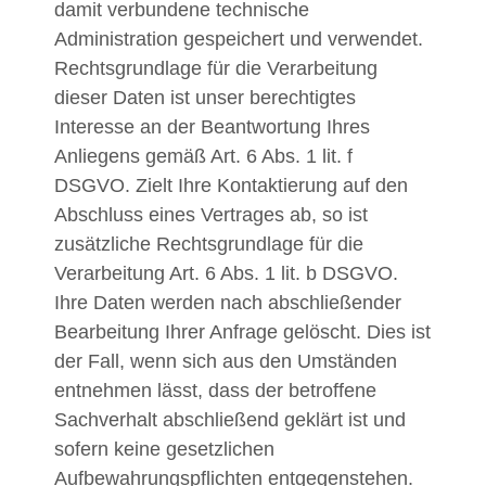
damit verbundene technische
Administration gespeichert und verwendet.
Rechtsgrundlage für die Verarbeitung
dieser Daten ist unser berechtigtes
Interesse an der Beantwortung Ihres
Anliegens gemäß Art. 6 Abs. 1 lit. f
DSGVO. Zielt Ihre Kontaktierung auf den
Abschluss eines Vertrages ab, so ist
zusätzliche Rechtsgrundlage für die
Verarbeitung Art. 6 Abs. 1 lit. b DSGVO.
Ihre Daten werden nach abschließender
Bearbeitung Ihrer Anfrage gelöscht. Dies ist
der Fall, wenn sich aus den Umständen
entnehmen lässt, dass der betroffene
Sachverhalt abschließend geklärt ist und
sofern keine gesetzlichen
Aufbewahrungspflichten entgegenstehen.