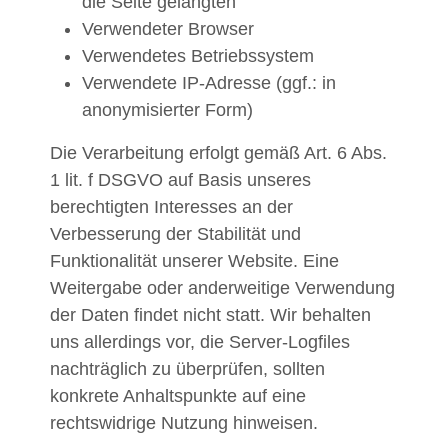
die Seite gelangten
Verwendeter Browser
Verwendetes Betriebssystem
Verwendete IP-Adresse (ggf.: in
anonymisierter Form)
Die Verarbeitung erfolgt gemäß Art. 6 Abs.
1 lit. f DSGVO auf Basis unseres
berechtigten Interesses an der
Verbesserung der Stabilität und
Funktionalität unserer Website. Eine
Weitergabe oder anderweitige Verwendung
der Daten findet nicht statt. Wir behalten
uns allerdings vor, die Server-Logfiles
nachträglich zu überprüfen, sollten
konkrete Anhaltspunkte auf eine
rechtswidrige Nutzung hinweisen.