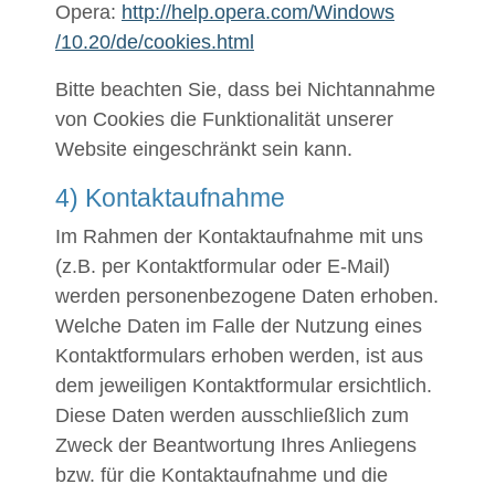
Opera:
http://help.opera.com
/Windows
/10.20
/de
/cookies.html
Bitte beachten Sie, dass bei Nichtannahme
von Cookies die Funktionalität unserer
Website eingeschränkt sein kann.
4) Kontaktaufnahme
Im Rahmen der Kontaktaufnahme mit uns
(z.B. per Kontaktformular oder E-Mail)
werden personenbezogene Daten erhoben.
Welche Daten im Falle der Nutzung eines
Kontaktformulars erhoben werden, ist aus
dem jeweiligen Kontaktformular ersichtlich.
Diese Daten werden ausschließlich zum
Zweck der Beantwortung Ihres Anliegens
bzw. für die Kontaktaufnahme und die