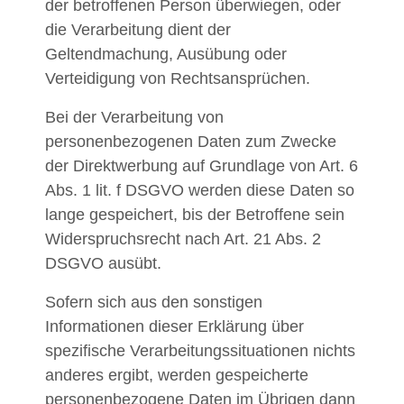
der betroffenen Person überwiegen, oder
die Verarbeitung dient der
Geltendmachung, Ausübung oder
Verteidigung von Rechtsansprüchen.
Bei der Verarbeitung von
personenbezogenen Daten zum Zwecke
der Direktwerbung auf Grundlage von Art. 6
Abs. 1 lit. f DSGVO werden diese Daten so
lange gespeichert, bis der Betroffene sein
Widerspruchsrecht nach Art. 21 Abs. 2
DSGVO ausübt.
Sofern sich aus den sonstigen
Informationen dieser Erklärung über
spezifische Verarbeitungssituationen nichts
anderes ergibt, werden gespeicherte
personenbezogene Daten im Übrigen dann