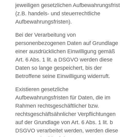
jeweiligen gesetzlichen Aufbewahrungsfrist
(z.B. handels- und steuerrechtliche
Aufbewahrungsfristen).
Bei der Verarbeitung von
personenbezogenen Daten auf Grundlage
einer ausdrücklichen Einwilligung gemäß
Art. 6 Abs. 1 lit. a DSGVO werden diese
Daten so lange gespeichert, bis der
Betroffene seine Einwilligung widerruft.
Existieren gesetzliche
Aufbewahrungsfristen für Daten, die im
Rahmen rechtsgeschäftlicher bzw.
rechtsgeschäftsähnlicher Verpflichtungen
auf der Grundlage von Art. 6 Abs. 1 lit. b
DSGVO verarbeitet werden, werden diese