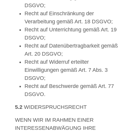
DSGVO;
Recht auf Einschränkung der
Verarbeitung gemäß Art. 18 DSGVO;
Recht auf Unterrichtung gemäß Art. 19
DSGVO;
Recht auf Datenübertragbarkeit gemäß
Art. 20 DSGVO;
Recht auf Widerruf erteilter
Einwilligungen gemäß Art. 7 Abs. 3
DSGVO;
Recht auf Beschwerde gemäß Art. 77
DSGVO.
5.2
WIDERSPRUCHSRECHT
WENN WIR IM RAHMEN EINER
INTERESSENABWÄGUNG IHRE