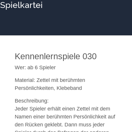
Spielkartei
Kennenlernspiele 030
Wer: ab 6 Spieler
Material: Zettel mit berühmten
Persönlichkeiten, Klebeband
Beschreibung:
Jeder Spieler erhält einen Zettel mit dem
Namen einer berühmten Persönlichkeit auf
den Rücken geklebt. Dann muss jeder